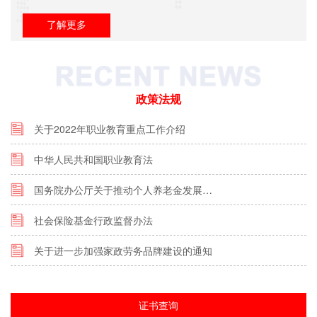
了解更多
政策法规
关于2022年职业教育重点工作介绍
中华人民共和国职业教育法
国务院办公厅关于推动个人养老金发展…
社会保险基金行政监督办法
关于进一步加强家政劳务品牌建设的通知
证书查询