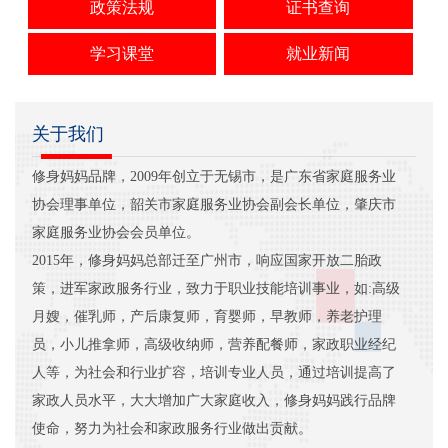
政策法规
证书查询
学习课堂
就业新闻
关于我们
修身妈妈品牌，2009年创立于无锡市，是广东省家庭服务业
协会理事单位，韶关市家庭服务业协会副会长单位，肇庆市
家庭服务业协会会员单位。
2015年，修身妈妈总部迁至广州市，响应国家开放二胎政
策，进军家政服务行业，致力于职业技能培训事业，如:高级
月嫂，催乳师，产后康复师，育婴师，早教师，养老护理
员，小儿推拿师，高级收纳师，营养配餐师，家政职业经纪
人等，为社会和行业扩容，培训专业人员，通过培训提高了
家政人员水平，大大增加广大家庭收入，修身妈妈践行品牌
使命，努力为社会和家政服务行业做出贡献。