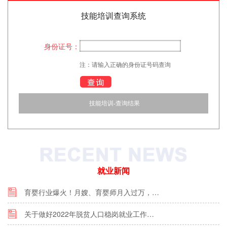
技能培训查询系统
身份证号：
注：请输入正确的身份证号码查询
技能培训-查询结果
就业新闻
育婴行业爆火！月嫂、育婴师月入过万，…
关于做好2022年脱贫人口稳岗就业工作…