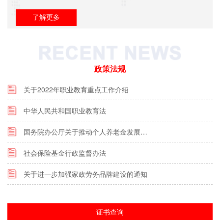
了解更多
政策法规
关于2022年职业教育重点工作介绍
中华人民共和国职业教育法
国务院办公厅关于推动个人养老金发展…
社会保险基金行政监督办法
关于进一步加强家政劳务品牌建设的通知
证书查询