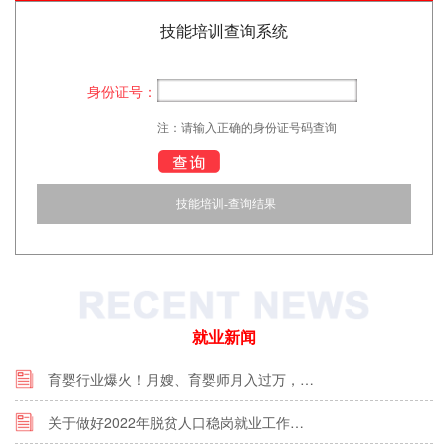
技能培训查询系统
身份证号：
注：请输入正确的身份证号码查询
技能培训-查询结果
就业新闻
育婴行业爆火！月嫂、育婴师月入过万，…
关于做好2022年脱贫人口稳岗就业工作…