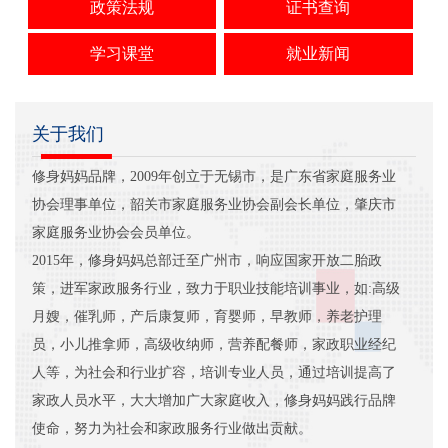
政策法规
证书查询
学习课堂
就业新闻
关于我们
修身妈妈品牌，2009年创立于无锡市，是广东省家庭服务业
协会理事单位，韶关市家庭服务业协会副会长单位，肇庆市
家庭服务业协会会员单位。
2015年，修身妈妈总部迁至广州市，响应国家开放二胎政
策，进军家政服务行业，致力于职业技能培训事业，如:高级
月嫂，催乳师，产后康复师，育婴师，早教师，养老护理
员，小儿推拿师，高级收纳师，营养配餐师，家政职业经纪
人等，为社会和行业扩容，培训专业人员，通过培训提高了
家政人员水平，大大增加广大家庭收入，修身妈妈践行品牌
使命，努力为社会和家政服务行业做出贡献。