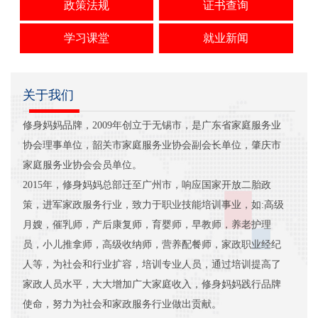
政策法规
证书查询
学习课堂
就业新闻
关于我们
修身妈妈品牌，2009年创立于无锡市，是广东省家庭服务业
协会理事单位，韶关市家庭服务业协会副会长单位，肇庆市
家庭服务业协会会员单位。
2015年，修身妈妈总部迁至广州市，响应国家开放二胎政
策，进军家政服务行业，致力于职业技能培训事业，如:高级
月嫂，催乳师，产后康复师，育婴师，早教师，养老护理
员，小儿推拿师，高级收纳师，营养配餐师，家政职业经纪
人等，为社会和行业扩容，培训专业人员，通过培训提高了
家政人员水平，大大增加广大家庭收入，修身妈妈践行品牌
使命，努力为社会和家政服务行业做出贡献。