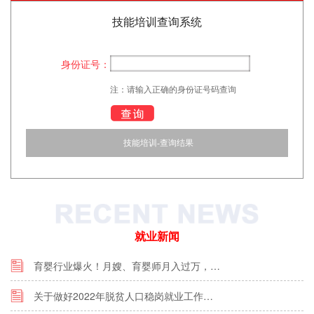
技能培训查询系统
身份证号：
注：请输入正确的身份证号码查询
技能培训-查询结果
就业新闻
育婴行业爆火！月嫂、育婴师月入过万，…
关于做好2022年脱贫人口稳岗就业工作…