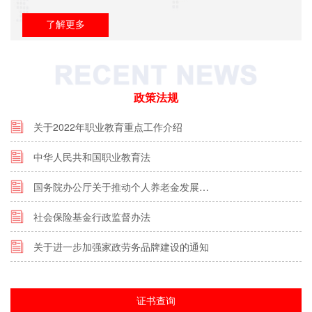
了解更多
政策法规
关于2022年职业教育重点工作介绍
中华人民共和国职业教育法
国务院办公厅关于推动个人养老金发展…
社会保险基金行政监督办法
关于进一步加强家政劳务品牌建设的通知
证书查询