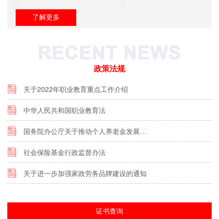
了解更多
政策法规
关于2022年职业教育重点工作介绍
中华人民共和国职业教育法
国务院办公厅关于推动个人养老金发展…
社会保险基金行政监督办法
关于进一步加强家政劳务品牌建设的通知
证书查询