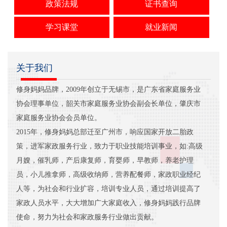
政策法规
证书查询
学习课堂
就业新闻
关于我们
修身妈妈品牌，2009年创立于无锡市，是广东省家庭服务业
协会理事单位，韶关市家庭服务业协会副会长单位，肇庆市
家庭服务业协会会员单位。
2015年，修身妈妈总部迁至广州市，响应国家开放二胎政
策，进军家政服务行业，致力于职业技能培训事业，如:高级
月嫂，催乳师，产后康复师，育婴师，早教师，养老护理
员，小儿推拿师，高级收纳师，营养配餐师，家政职业经纪
人等，为社会和行业扩容，培训专业人员，通过培训提高了
家政人员水平，大大增加广大家庭收入，修身妈妈践行品牌
使命，努力为社会和家政服务行业做出贡献。