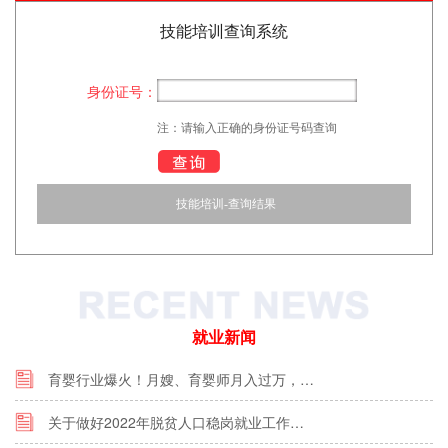
技能培训查询系统
身份证号：
注：请输入正确的身份证号码查询
技能培训-查询结果
就业新闻
育婴行业爆火！月嫂、育婴师月入过万，…
关于做好2022年脱贫人口稳岗就业工作…